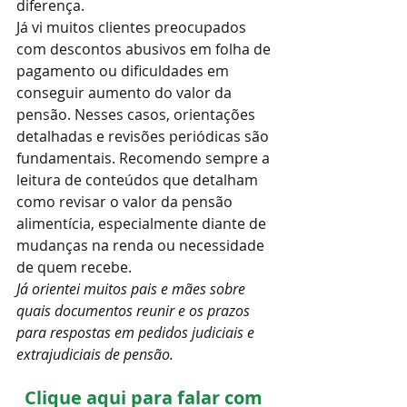
diferença.
Já vi muitos clientes preocupados 
com descontos abusivos em folha de 
pagamento ou dificuldades em 
conseguir aumento do valor da 
pensão. Nesses casos, orientações 
detalhadas e revisões periódicas são 
fundamentais. Recomendo sempre a 
leitura de conteúdos que detalham 
como revisar o valor da pensão 
alimentícia, especialmente diante de 
mudanças na renda ou necessidade 
de quem recebe.
Já orientei muitos pais e mães sobre 
quais documentos reunir e os prazos 
para respostas em pedidos judiciais e 
extrajudiciais de pensão.
Clique aqui para falar com 