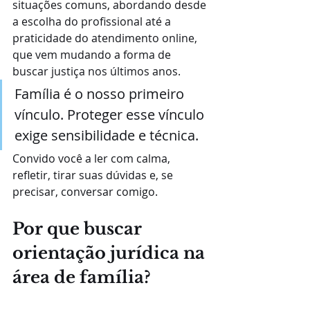
situações comuns, abordando desde 
a escolha do profissional até a 
praticidade do atendimento online, 
que vem mudando a forma de 
buscar justiça nos últimos anos.
Família é o nosso primeiro 
vínculo. Proteger esse vínculo 
exige sensibilidade e técnica.
Convido você a ler com calma, 
refletir, tirar suas dúvidas e, se 
precisar, conversar comigo. 
Por que buscar 
orientação jurídica na 
área de família?