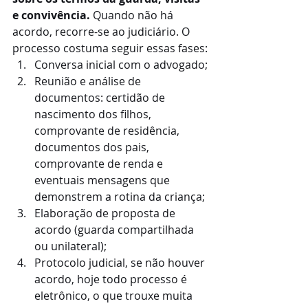
e convivência.
 Quando não há 
acordo, recorre-se ao judiciário. O 
processo costuma seguir essas fases:
Conversa inicial com o advogado;
Reunião e análise de 
documentos: certidão de 
nascimento dos filhos, 
comprovante de residência, 
documentos dos pais, 
comprovante de renda e 
eventuais mensagens que 
demonstrem a rotina da criança;
Elaboração de proposta de 
acordo (guarda compartilhada 
ou unilateral);
Protocolo judicial, se não houver 
acordo, hoje todo processo é 
eletrônico, o que trouxe muita 