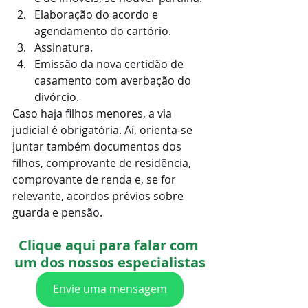
Elaboração do acordo e 
agendamento do cartório.
Assinatura.
Emissão da nova certidão de 
casamento com averbação do 
divórcio.
Caso haja filhos menores, a via 
judicial é obrigatória. Aí, orienta-se 
juntar também documentos dos 
filhos, comprovante de residência, 
comprovante de renda e, se for 
relevante, acordos prévios sobre 
guarda e pensão.
Clique aqui para falar com 
um dos nossos especialistas
Envie uma mensagem