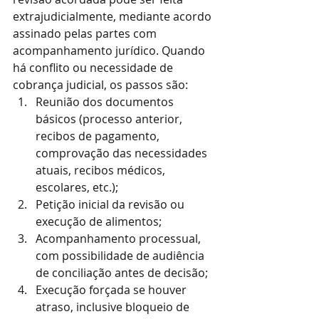
extrajudicialmente, mediante acordo 
assinado pelas partes com 
acompanhamento jurídico. Quando 
há conflito ou necessidade de 
cobrança judicial, os passos são:
Reunião dos documentos 
básicos (processo anterior, 
recibos de pagamento, 
comprovação das necessidades 
atuais, recibos médicos, 
escolares, etc.);
Petição inicial da revisão ou 
execução de alimentos;
Acompanhamento processual, 
com possibilidade de audiência 
de conciliação antes de decisão;
Execução forçada se houver 
atraso, inclusive bloqueio de 