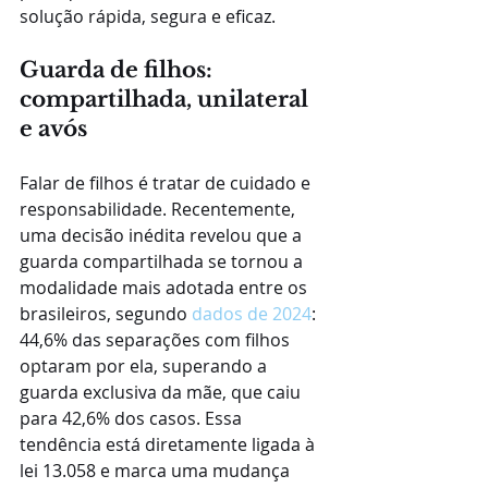
solução rápida, segura e eficaz.
Guarda de filhos: 
compartilhada, unilateral 
e avós
Falar de filhos é tratar de cuidado e 
responsabilidade. Recentemente, 
uma decisão inédita revelou que a 
guarda compartilhada se tornou a 
modalidade mais adotada entre os 
brasileiros, segundo 
dados de 2024
: 
44,6% das separações com filhos 
optaram por ela, superando a 
guarda exclusiva da mãe, que caiu 
para 42,6% dos casos. Essa 
tendência está diretamente ligada à 
lei 13.058 e marca uma mudança 