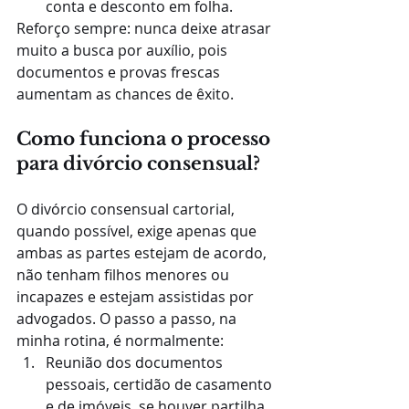
conta e desconto em folha.
Reforço sempre: nunca deixe atrasar 
muito a busca por auxílio, pois 
documentos e provas frescas 
aumentam as chances de êxito.
Como funciona o processo 
para divórcio consensual?
O divórcio consensual cartorial, 
quando possível, exige apenas que 
ambas as partes estejam de acordo, 
não tenham filhos menores ou 
incapazes e estejam assistidas por 
advogados. O passo a passo, na 
minha rotina, é normalmente:
Reunião dos documentos 
pessoais, certidão de casamento 
e de imóveis, se houver partilha.