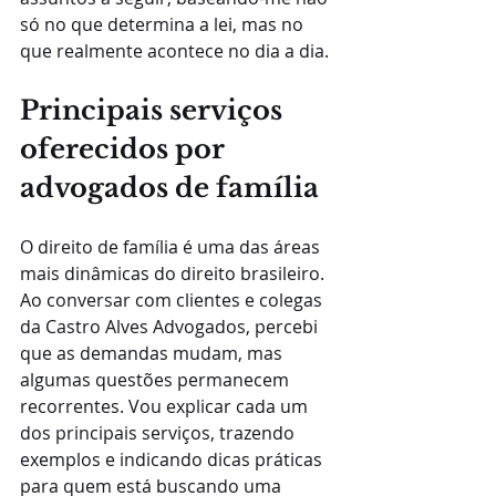
só no que determina a lei, mas no 
que realmente acontece no dia a dia.
Principais serviços 
oferecidos por 
advogados de família
O direito de família é uma das áreas 
mais dinâmicas do direito brasileiro. 
Ao conversar com clientes e colegas 
da Castro Alves Advogados, percebi 
que as demandas mudam, mas 
algumas questões permanecem 
recorrentes. Vou explicar cada um 
dos principais serviços, trazendo 
exemplos e indicando dicas práticas 
para quem está buscando uma 