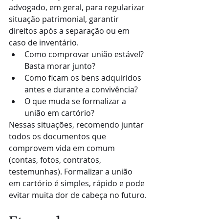
advogado, em geral, para regularizar 
situação patrimonial, garantir 
direitos após a separação ou em 
caso de inventário.
Como comprovar união estável? 
Basta morar junto?
Como ficam os bens adquiridos 
antes e durante a convivência?
O que muda se formalizar a 
união em cartório?
Nessas situações, recomendo juntar 
todos os documentos que 
comprovem vida em comum 
(contas, fotos, contratos, 
testemunhas). Formalizar a união 
em cartório é simples, rápido e pode 
evitar muita dor de cabeça no futuro.