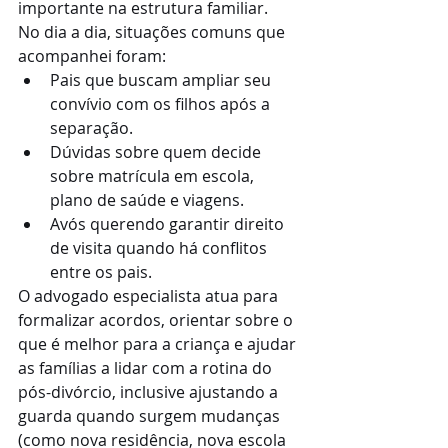
importante na estrutura familiar.
No dia a dia, situações comuns que 
acompanhei foram:
Pais que buscam ampliar seu 
convívio com os filhos após a 
separação.
Dúvidas sobre quem decide 
sobre matrícula em escola, 
plano de saúde e viagens.
Avós querendo garantir direito 
de visita quando há conflitos 
entre os pais.
O advogado especialista atua para 
formalizar acordos, orientar sobre o 
que é melhor para a criança e ajudar 
as famílias a lidar com a rotina do 
pós-divórcio, inclusive ajustando a 
guarda quando surgem mudanças 
(como nova residência, nova escola 