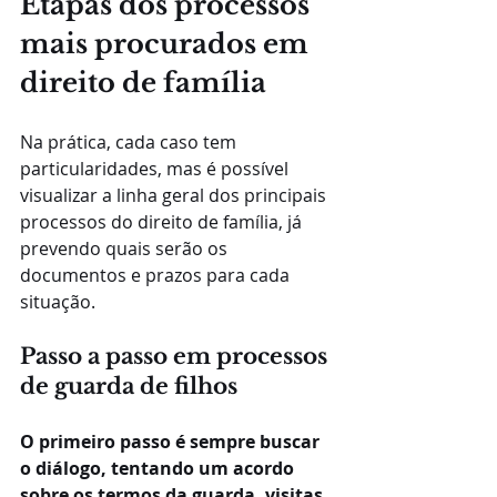
Etapas dos processos 
mais procurados em 
direito de família
Na prática, cada caso tem 
particularidades, mas é possível 
visualizar a linha geral dos principais 
processos do direito de família, já 
prevendo quais serão os 
documentos e prazos para cada 
situação.
Passo a passo em processos 
de guarda de filhos
O primeiro passo é sempre buscar 
o diálogo, tentando um acordo 
sobre os termos da guarda, visitas 