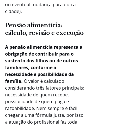
ou eventual mudança para outra 
cidade).
Pensão alimentícia: 
cálculo, revisão e execução
A pensão alimentícia representa a 
obrigação de contribuir para o 
sustento dos filhos ou de outros 
familiares, conforme a 
necessidade e possibilidade da 
família.
 O valor é calculado 
considerando três fatores principais: 
necessidade de quem recebe, 
possibilidade de quem paga e 
razoabilidade. Nem sempre é fácil 
chegar a uma fórmula justa, por isso 
a atuação do profissional faz toda 