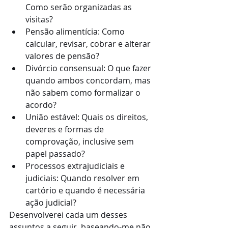
Como serão organizadas as 
visitas?
Pensão alimentícia: Como 
calcular, revisar, cobrar e alterar 
valores de pensão?
Divórcio consensual: O que fazer 
quando ambos concordam, mas 
não sabem como formalizar o 
acordo?
União estável: Quais os direitos, 
deveres e formas de 
comprovação, inclusive sem 
papel passado?
Processos extrajudiciais e 
judiciais: Quando resolver em 
cartório e quando é necessária 
ação judicial?
Desenvolverei cada um desses 
assuntos a seguir, baseando-me não 