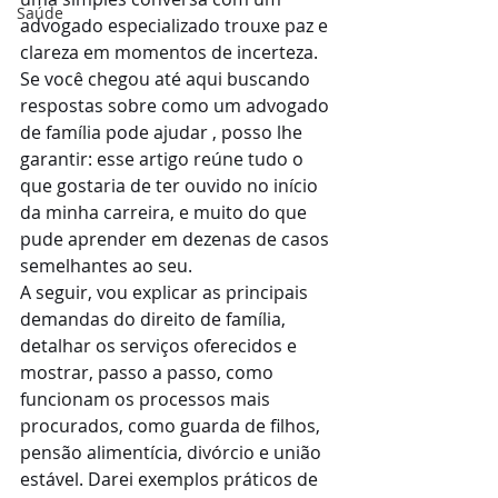
Saúde
advogado especializado trouxe paz e 
clareza em momentos de incerteza. 
Se você chegou até aqui buscando 
respostas sobre como um advogado 
de família pode ajudar , posso lhe 
garantir: esse artigo reúne tudo o 
que gostaria de ter ouvido no início 
da minha carreira, e muito do que 
pude aprender em dezenas de casos 
semelhantes ao seu.
A seguir, vou explicar as principais 
demandas do direito de família, 
detalhar os serviços oferecidos e 
mostrar, passo a passo, como 
funcionam os processos mais 
procurados, como guarda de filhos, 
pensão alimentícia, divórcio e união 
estável. Darei exemplos práticos de 