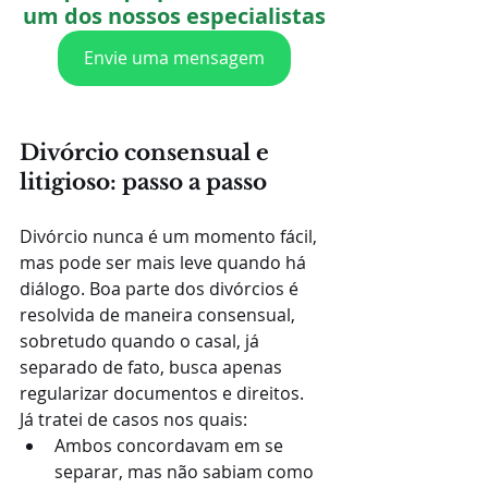
um dos nossos especialistas
Envie uma mensagem
Divórcio consensual e 
litigioso: passo a passo
Divórcio nunca é um momento fácil, 
mas pode ser mais leve quando há 
diálogo. Boa parte dos divórcios é 
resolvida de maneira consensual, 
sobretudo quando o casal, já 
separado de fato, busca apenas 
regularizar documentos e direitos.
Já tratei de casos nos quais:
Ambos concordavam em se 
separar, mas não sabiam como 