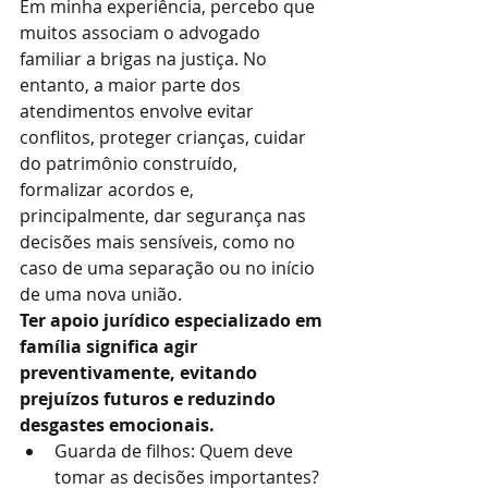
Em minha experiência, percebo que 
muitos associam o advogado 
familiar a brigas na justiça. No 
entanto, a maior parte dos 
atendimentos envolve evitar 
conflitos, proteger crianças, cuidar 
do patrimônio construído, 
formalizar acordos e, 
principalmente, dar segurança nas 
decisões mais sensíveis, como no 
caso de uma separação ou no início 
de uma nova união.
Ter apoio jurídico especializado em 
família significa agir 
preventivamente, evitando 
prejuízos futuros e reduzindo 
desgastes emocionais.
Guarda de filhos: Quem deve 
tomar as decisões importantes? 