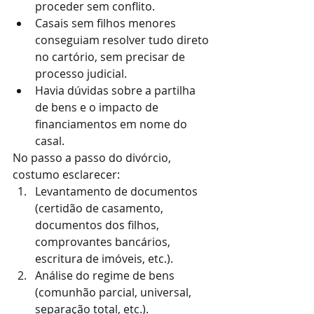
proceder sem conflito.
Casais sem filhos menores 
conseguiam resolver tudo direto 
no cartório, sem precisar de 
processo judicial.
Havia dúvidas sobre a partilha 
de bens e o impacto de 
financiamentos em nome do 
casal.
No passo a passo do divórcio, 
costumo esclarecer:
Levantamento de documentos 
(certidão de casamento, 
documentos dos filhos, 
comprovantes bancários, 
escritura de imóveis, etc.).
Análise do regime de bens 
(comunhão parcial, universal, 
separação total, etc.).