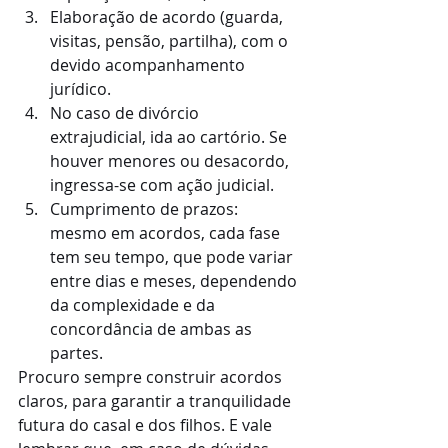
Elaboração de acordo (guarda, 
visitas, pensão, partilha), com o 
devido acompanhamento 
jurídico.
No caso de divórcio 
extrajudicial, ida ao cartório. Se 
houver menores ou desacordo, 
ingressa-se com ação judicial.
Cumprimento de prazos: 
mesmo em acordos, cada fase 
tem seu tempo, que pode variar 
entre dias e meses, dependendo 
da complexidade e da 
concordância de ambas as 
partes.
Procuro sempre construir acordos 
claros, para garantir a tranquilidade 
futura do casal e dos filhos. E vale 