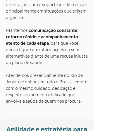
orientação clara e suporte jurídico eficaz,
principalmente em situações que exigem
urgência.
Mantemos
comunicação constante,
retorno rápido e acompanhamento
atento de cada etapa
, para que você
nunca fique sem informações ou sem
alternativas diante de uma recusa injusta
do plano de saúde.
Atendemos presencialmente no Rio de
Janeiro e online em todo o Brasil, sempre
com o mesmo cuidado, dedicação e
respeito ao momento delicado que
envolve a saúde de quem nos procura.
Agilidade e estratégia para