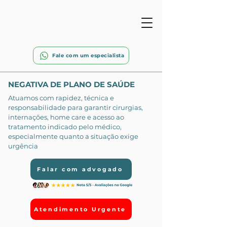
Fale com um especialista
NEGATIVA DE PLANO DE SAÚDE
Atuamos com rapidez, técnica e
responsabilidade para garantir cirurgias,
internações, home care e acesso ao
tratamento indicado pelo médico,
especialmente quanto a situação exige
urgência
Falar com advogado
Atendimento Urgente