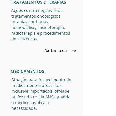
TRATAMENTOS E TERAPIAS
Ações contra negativas de
tratamentos oncológicos,
terapias contínuas,
hemodiálise, imunoterapia,
radioterapia e procedimentos
de alto custo.
Saiba mais
MEDICAMENTOS
Atuação para fornecimento de
medicamentos prescritos,
inclusive importados, off-label
ou fora do rol da ANS, quando
o médico justifica a
necessidade.