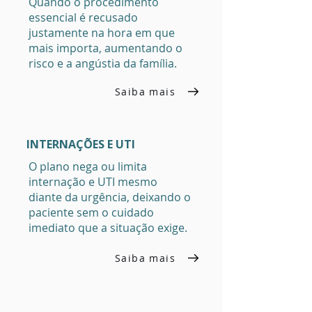
Quando o procedimento
essencial é recusado
justamente na hora em que
mais importa, aumentando o
risco e a angústia da família.
Saiba mais
INTERNAÇÕES E UTI
O plano nega ou limita
internação e UTI mesmo
diante da urgência, deixando o
paciente sem o cuidado
imediato que a situação exige.
Saiba mais