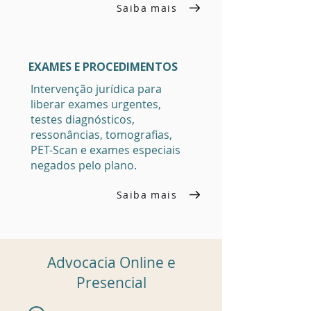
Saiba mais
EXAMES E PROCEDIMENTOS
Intervenção jurídica para
liberar exames urgentes,
testes diagnósticos,
ressonâncias, tomografias,
PET-Scan e exames especiais
negados pelo plano.
Saiba mais
Advocacia Online e
Presencial