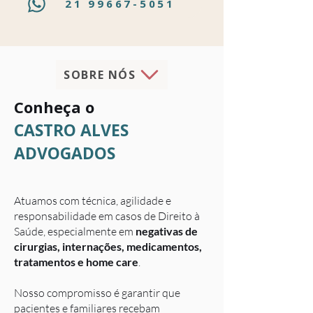
21 99667-5051
SOBRE NÓS
Conheça o
CASTRO ALVES
ADVOGADOS
Atuamos com técnica, agilidade e
responsabilidade em casos de Direito à
Saúde, especialmente em
negativas de
cirurgias, internações, medicamentos,
tratamentos e home care
.
Nosso compromisso é garantir que
pacientes e familiares recebam