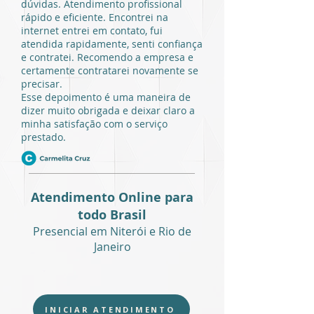
dúvidas. Atendimento profissional
rápido e eficiente. Encontrei na
internet entrei em contato, fui
atendida rapidamente, senti confiança
e contratei. Recomendo a empresa e
certamente contratarei novamente se
precisar.
Esse depoimento é uma maneira de
dizer muito obrigada e deixar claro a
minha satisfação com o serviço
prestado.
Atendimento Online para
todo Brasil
Presencial em Niterói e Rio de
Janeiro
INICIAR ATENDIMENTO