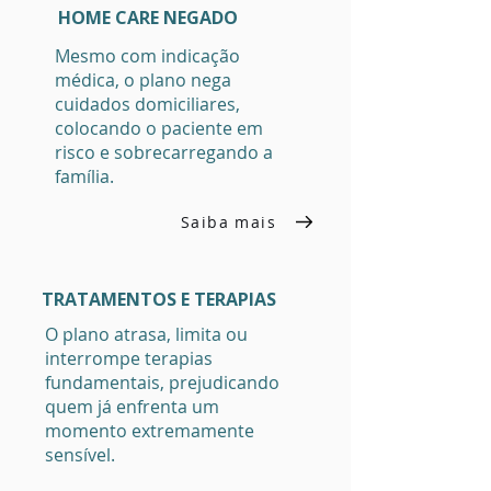
HOME CARE NEGADO
Mesmo com indicação
médica, o plano nega
cuidados domiciliares,
colocando o paciente em
risco e sobrecarregando a
família.
Saiba mais
TRATAMENTOS E TERAPIAS
O plano atrasa, limita ou
interrompe terapias
fundamentais, prejudicando
quem já enfrenta um
momento extremamente
sensível.