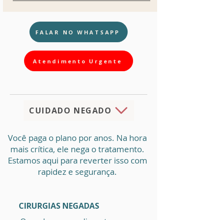
FALAR NO WHATSAPP
Atendimento Urgente
CUIDADO NEGADO
Você paga o plano por anos. Na hora
mais crítica, ele nega o tratamento.
Estamos aqui para reverter isso com
rapidez e segurança.
CIRURGIAS NEGADAS