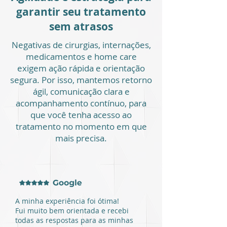
garantir seu tratamento
sem atrasos
Negativas de cirurgias, internações,
medicamentos e home care
exigem ação rápida e orientação
segura. Por isso, mantemos retorno
ágil, comunicação clara e
acompanhamento contínuo, para
que você tenha acesso ao
tratamento no momento em que
mais precisa.
A minha experiência foi ótima!
Fui muito bem orientada e recebi
todas as respostas para as minhas