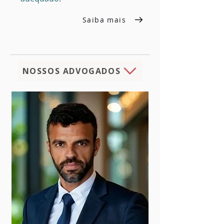
Saiba mais
NOSSOS ADVOGADOS