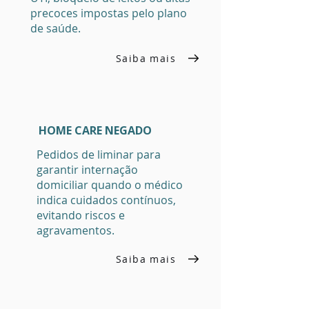
precoces impostas pelo plano
de saúde.
Saiba mais
HOME CARE NEGADO
Pedidos de liminar para
garantir internação
domiciliar quando o médico
indica cuidados contínuos,
evitando riscos e
agravamentos.
Saiba mais