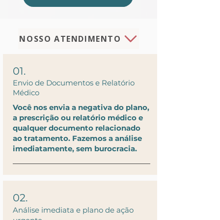
NOSSO ATENDIMENTO
01.
Envio de Documentos e Relatório
Médico
Você nos envia a negativa do plano,
a prescrição ou relatório médico e
qualquer documento relacionado
ao tratamento. Fazemos a análise
imediatamente, sem burocracia.
02.
Análise imediata e plano de ação