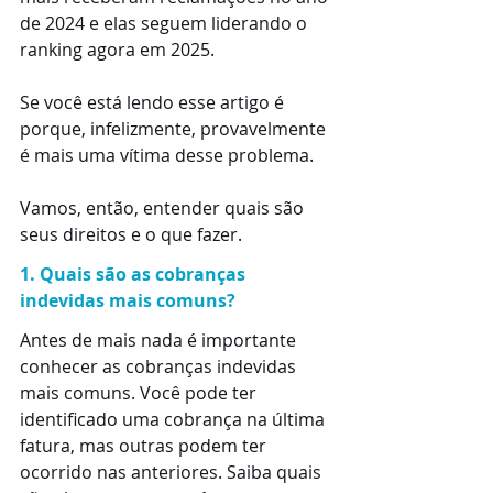
de 2024 e elas seguem liderando o 
ranking agora em 2025.
Se você está lendo esse artigo é 
porque, infelizmente, provavelmente 
é mais uma vítima desse problema.
Vamos, então, entender quais são 
seus direitos e o que fazer.
1. Quais são as cobranças 
indevidas mais comuns?
Antes de mais nada é importante 
conhecer as cobranças indevidas 
mais comuns. Você pode ter 
identificado uma cobrança na última 
fatura, mas outras podem ter 
ocorrido nas anteriores. Saiba quais 