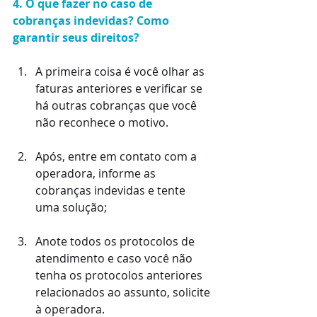
4. O que fazer no caso de 
cobranças indevidas? Como 
garantir seus direitos?
A primeira coisa é você olhar as 
faturas anteriores e verificar se 
há outras cobranças que você 
não reconhece o motivo.
Após, entre em contato com a 
operadora, informe as 
cobranças indevidas e tente 
uma solução; 
Anote todos os protocolos de 
atendimento e caso você não 
tenha os protocolos anteriores 
relacionados ao assunto, solicite 
à operadora.