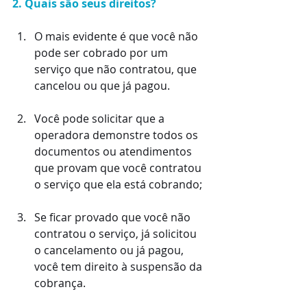
2. Quais são seus direitos?
O mais evidente é que você não 
pode ser cobrado por um 
serviço que não contratou, que 
cancelou ou que já pagou.
Você pode solicitar que a 
operadora demonstre todos os 
documentos ou atendimentos 
que provam que você contratou 
o serviço que ela está cobrando;
Se ficar provado que você não 
contratou o serviço, já solicitou 
o cancelamento ou já pagou, 
você tem direito à suspensão da 
cobrança.