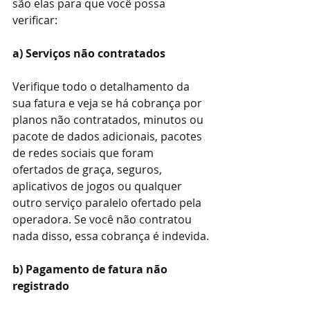
são elas para que você possa 
verificar:
a) Serviços não contratados
Verifique todo o detalhamento da 
sua fatura e veja se há cobrança por 
planos não contratados, minutos ou 
pacote de dados adicionais, pacotes 
de redes sociais que foram 
ofertados de graça, seguros, 
aplicativos de jogos ou qualquer 
outro serviço paralelo ofertado pela 
operadora. Se você não contratou 
nada disso, essa cobrança é indevida.
b) Pagamento de fatura não 
registrado