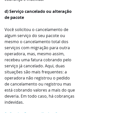
d) Serviço cancelado ou alteração 
de pacote
Você solicitou o cancelamento de 
algum serviço do seu pacote ou 
mesmo o cancelamento total dos 
serviços com migração para outra 
operadora, mas, mesmo assim, 
recebeu uma fatura cobrando pelo 
serviço já cancelado. Aqui, duas 
situações são mais frequentes: a 
operadora não registrou o pedido 
de cancelamento ou registrou mas 
está cobrando valores a mais do que 
deveria. Em todo caso, há cobranças 
indevidas.