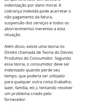
indenização por dano moral. A 
cobrança indevida pode acarretar o 
não pagamento da fatura, 
suspensão dos serviços e todos os 
aborrecimentos inerentes a esta 
situação. 
Além disso, existe uma teoria no 
Direito chamada de Teoria do Desvio 
Produtivo do Consumidor. Segundo 
essa teoria, o consumidor deve ser 
indenizado quando perde seu 
tempo, que poderia ser utilizado 
para qualquer outra coisa (trabalho, 
lazer, família, etc.), tentando resolver 
um problema criado pelo 
fornecedor.