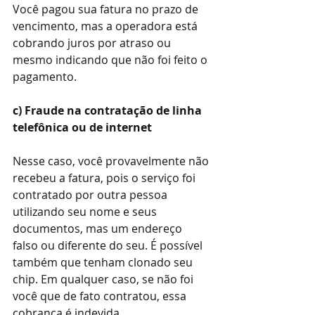
Você pagou sua fatura no prazo de 
vencimento, mas a operadora está 
cobrando juros por atraso ou 
mesmo indicando que não foi feito o 
pagamento.
c) Fraude na contratação de linha 
telefônica ou de internet
Nesse caso, você provavelmente não 
recebeu a fatura, pois o serviço foi 
contratado por outra pessoa 
utilizando seu nome e seus 
documentos, mas um endereço 
falso ou diferente do seu. É possível 
também que tenham clonado seu 
chip. Em qualquer caso, se não foi 
você que de fato contratou, essa 
cobrança é indevida.