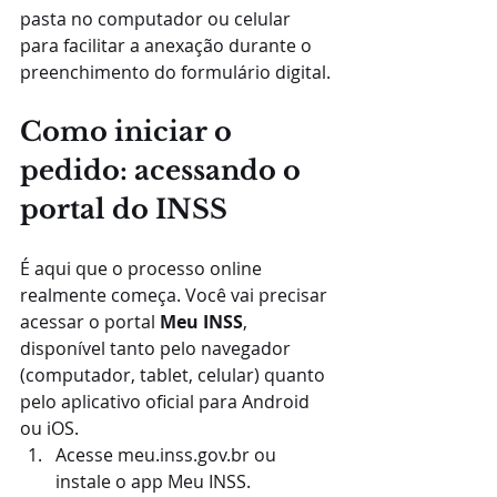
pasta no computador ou celular 
para facilitar a anexação durante o 
preenchimento do formulário digital.
Como iniciar o 
pedido: acessando o 
portal do INSS
É aqui que o processo online 
realmente começa. Você vai precisar 
acessar o portal 
Meu INSS
, 
disponível tanto pelo navegador 
(computador, tablet, celular) quanto 
pelo aplicativo oficial para Android 
ou iOS.
Acesse meu.inss.gov.br ou 
instale o app Meu INSS.