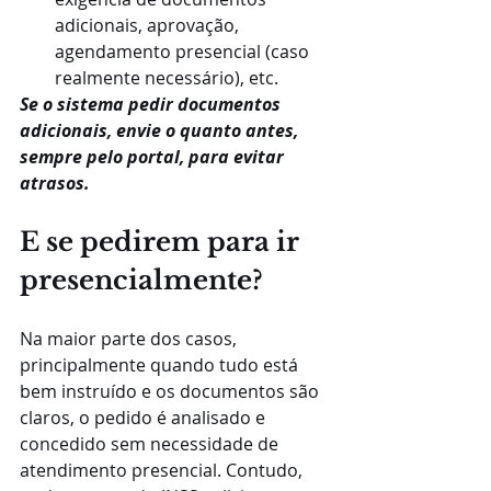
adicionais, aprovação, 
agendamento presencial (caso 
realmente necessário), etc.
Se o sistema pedir documentos 
adicionais, envie o quanto antes, 
sempre pelo portal, para evitar 
atrasos.
E se pedirem para ir 
presencialmente?
Na maior parte dos casos, 
principalmente quando tudo está 
bem instruído e os documentos são 
claros, o pedido é analisado e 
concedido sem necessidade de 
atendimento presencial. Contudo, 