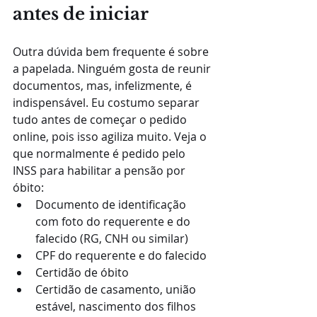
antes de iniciar
Outra dúvida bem frequente é sobre 
a papelada. Ninguém gosta de reunir 
documentos, mas, infelizmente, é 
indispensável. Eu costumo separar 
tudo antes de começar o pedido 
online, pois isso agiliza muito. Veja o 
que normalmente é pedido pelo 
INSS para habilitar a pensão por 
óbito:
Documento de identificação 
com foto do requerente e do 
falecido (RG, CNH ou similar)
CPF do requerente e do falecido
Certidão de óbito
Certidão de casamento, união 
estável, nascimento dos filhos 