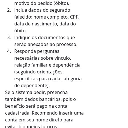
motivo do pedido (óbito).
Inclua dados do segurado 
falecido: nome completo, CPF, 
data de nascimento, data do 
óbito.
Indique os documentos que 
serão anexados ao processo.
Responda perguntas 
necessárias sobre vínculo, 
relação familiar e dependência 
(seguindo orientações 
específicas para cada categoria 
de dependente).
Se o sistema pedir, preencha 
também dados bancários, pois o 
benefício será pago na conta 
cadastrada. Recomendo inserir uma 
conta em seu nome direto para 
evitar bloqueios futuros.