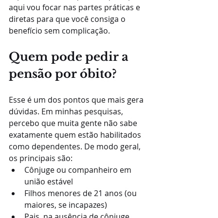
aqui vou focar nas partes práticas e 
diretas para que você consiga o 
benefício sem complicação.
Quem pode pedir a 
pensão por óbito?
Esse é um dos pontos que mais gera 
dúvidas. Em minhas pesquisas, 
percebo que muita gente não sabe 
exatamente quem estão habilitados 
como dependentes. De modo geral, 
os principais são:
Cônjuge ou companheiro em 
união estável
Filhos menores de 21 anos (ou 
maiores, se incapazes)
Pais, na ausência de cônjuge, 