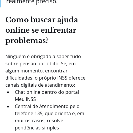
realmente preciso.
Como buscar ajuda 
online se enfrentar 
problemas?
Ninguém é obrigado a saber tudo 
sobre pensão por óbito. Se, em 
algum momento, encontrar 
dificuldades, o próprio INSS oferece 
canais digitais de atendimento:
Chat online dentro do portal 
Meu INSS
Central de Atendimento pelo 
telefone 135, que orienta e, em 
muitos casos, resolve 
pendências simples