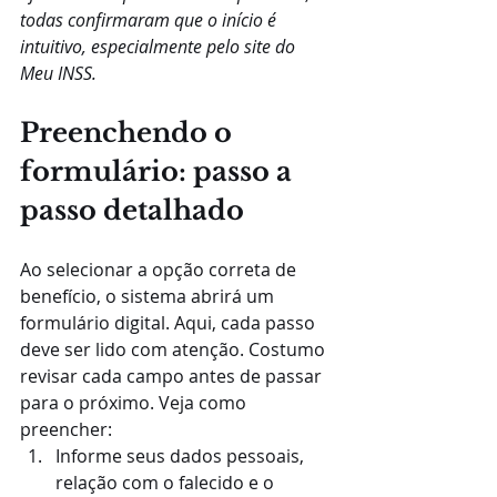
todas confirmaram que o início é 
intuitivo, especialmente pelo site do 
Meu INSS.
Preenchendo o 
formulário: passo a 
passo detalhado
Ao selecionar a opção correta de 
benefício, o sistema abrirá um 
formulário digital. Aqui, cada passo 
deve ser lido com atenção. Costumo 
revisar cada campo antes de passar 
para o próximo. Veja como 
preencher:
Informe seus dados pessoais, 
relação com o falecido e o 