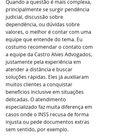
Quando a questão é mais complexa, 
principalmente se surgir pendência 
judicial, discussão sobre 
dependência, ou dúvidas sobre 
valores, o melhor é contar com uma 
equipe que entende do tema. Eu 
costumo recomendar o contato com 
a equipe da Castro Alves Advogados, 
justamente pela experiência em 
atender a distância e buscar 
soluções rápidas. Eles já auxiliaram 
muitos clientes a conquistar 
benefícios inclusive em situações 
delicadas. O atendimento 
especializado faz muita diferença em 
casos onde o INSS recusa de forma 
injusta ou pede documentos extras 
sem sentido, por exemplo.