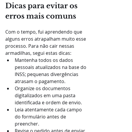
Dicas para evitar os 
erros mais comuns
Com o tempo, fui aprendendo que 
alguns erros atrapalham muito esse 
processo. Para não cair nessas 
armadilhas, segui estas dicas:
Mantenha todos os dados 
pessoais atualizados na base do 
INSS; pequenas divergências 
atrasam o pagamento.
Organize os documentos 
digitalizados em uma pasta 
identificada e ordem de envio.
Leia atentamente cada campo 
do formulário antes de 
preencher.
Revise o pedido antes de enviar. 