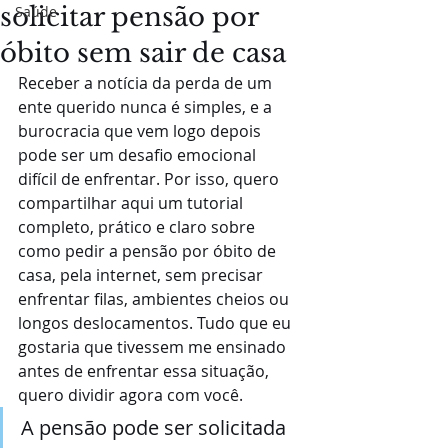
solicitar pensão por
Saúde
óbito sem sair de casa
Receber a notícia da perda de um 
ente querido nunca é simples, e a 
burocracia que vem logo depois 
pode ser um desafio emocional 
difícil de enfrentar. Por isso, quero 
compartilhar aqui um tutorial 
completo, prático e claro sobre 
como pedir a pensão por óbito de 
casa, pela internet, sem precisar 
enfrentar filas, ambientes cheios ou 
longos deslocamentos. Tudo que eu 
gostaria que tivessem me ensinado 
antes de enfrentar essa situação, 
quero dividir agora com você.
A pensão pode ser solicitada 