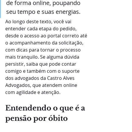
de forma online, poupando 
seu tempo e suas energias.
Ao longo deste texto, você vai 
entender cada etapa do pedido, 
desde o acesso ao portal correto até 
o acompanhamento da solicitação, 
com dicas para tornar o processo 
mais tranquilo. Se alguma dúvida 
persistir, saiba que pode contar 
comigo e também com o suporte 
dos advogados da Castro Alves 
Advogados, que atendem online 
com agilidade e atenção.
Entendendo o que é a 
pensão por óbito