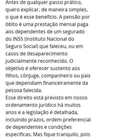
Antes de qualquer passo prático, 
quero explicar, de maneira simples, 
o que é esse benefício. A pensão por 
óbito é uma prestação mensal paga 
aos dependentes de um segurado 
do INSS (Instituto Nacional do 
Seguro Social) que faleceu, ou em 
casos de desaparecimento 
judicialmente reconhecido. O 
objetivo é oferecer sustento aos 
filhos, cônjuge, companheiro ou pais 
que dependiam financeiramente da 
pessoa falecida.
Esse direito está previsto em nosso 
ordenamento jurídico há muitos 
anos e a legislação é detalhada, 
incluindo prazos, ordem preferencial 
de dependentes e condições 
específicas. Mas fique tranquilo, pois 