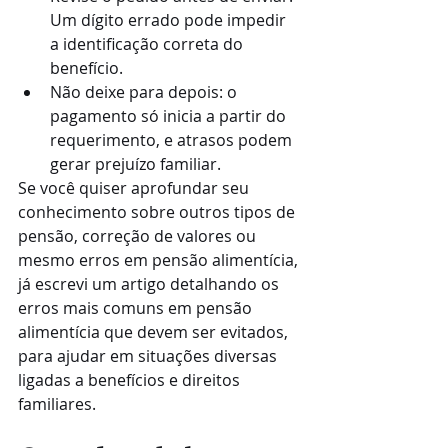
Um dígito errado pode impedir 
a identificação correta do 
benefício.
Não deixe para depois: o 
pagamento só inicia a partir do 
requerimento, e atrasos podem 
gerar prejuízo familiar.
Se você quiser aprofundar seu 
conhecimento sobre outros tipos de 
pensão, correção de valores ou 
mesmo erros em pensão alimentícia, 
já escrevi um artigo detalhando os 
erros mais comuns em pensão 
alimentícia que devem ser evitados, 
para ajudar em situações diversas 
ligadas a benefícios e direitos 
familiares.