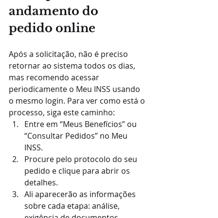
andamento do 
pedido online
Após a solicitação, não é preciso 
retornar ao sistema todos os dias, 
mas recomendo acessar 
periodicamente o Meu INSS usando 
o mesmo login. Para ver como está o 
processo, siga este caminho:
Entre em “Meus Benefícios” ou 
“Consultar Pedidos” no Meu 
INSS.
Procure pelo protocolo do seu 
pedido e clique para abrir os 
detalhes.
Ali aparecerão as informações 
sobre cada etapa: análise, 
exigência de documentos 