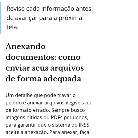
Revise cada informação antes 
de avançar para a próxima 
tela.
Anexando 
documentos: como 
enviar seus arquivos 
de forma adequada
Um detalhe que pode travar o 
pedido é anexar arquivos ilegíveis ou 
de formato errado. Sempre busco 
imagens nítidas ou PDFs pequenos, 
para garantir que o sistema do INSS 
aceite a anexação. Para anexar, faça 