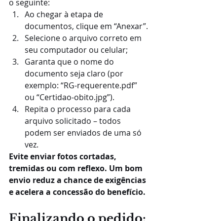
o seguinte:
Ao chegar à etapa de 
documentos, clique em “Anexar”.
Selecione o arquivo correto em 
seu computador ou celular;
Garanta que o nome do 
documento seja claro (por 
exemplo: “RG-requerente.pdf” 
ou “Certidao-obito.jpg”).
Repita o processo para cada 
arquivo solicitado – todos 
podem ser enviados de uma só 
vez.
Evite enviar fotos cortadas, 
tremidas ou com reflexo. Um bom 
envio reduz a chance de exigências 
e acelera a concessão do benefício.
Finalizando o pedido: 