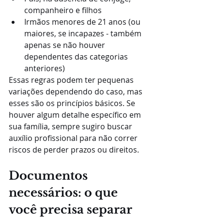
companheiro e filhos
Irmãos menores de 21 anos (ou 
maiores, se incapazes - também 
apenas se não houver 
dependentes das categorias 
anteriores)
Essas regras podem ter pequenas 
variações dependendo do caso, mas 
esses são os princípios básicos. Se 
houver algum detalhe específico em 
sua família, sempre sugiro buscar 
auxílio profissional para não correr 
riscos de perder prazos ou direitos.
Documentos 
necessários: o que 
você precisa separar 