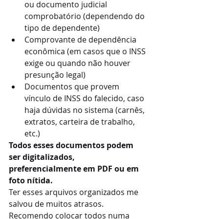
ou documento judicial 
comprobatório (dependendo do 
tipo de dependente)
Comprovante de dependência 
econômica (em casos que o INSS 
exige ou quando não houver 
presunção legal)
Documentos que provem 
vínculo de INSS do falecido, caso 
haja dúvidas no sistema (carnês, 
extratos, carteira de trabalho, 
etc.)
Todos esses documentos podem 
ser digitalizados, 
preferencialmente em PDF ou em 
foto nítida.
Ter esses arquivos organizados me 
salvou de muitos atrasos. 
Recomendo colocar todos numa 