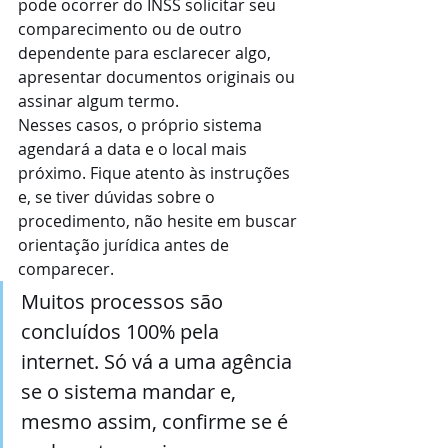
pode ocorrer do INSS solicitar seu 
comparecimento ou de outro 
dependente para esclarecer algo, 
apresentar documentos originais ou 
assinar algum termo.
Nesses casos, o próprio sistema 
agendará a data e o local mais 
próximo. Fique atento às instruções 
e, se tiver dúvidas sobre o 
procedimento, não hesite em buscar 
orientação jurídica antes de 
comparecer.
Muitos processos são 
concluídos 100% pela 
internet. Só vá a uma agência 
se o sistema mandar e, 
mesmo assim, confirme se é 