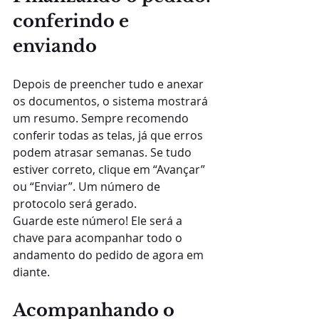
conferindo e 
enviando
Depois de preencher tudo e anexar 
os documentos, o sistema mostrará 
um resumo. Sempre recomendo 
conferir todas as telas, já que erros 
podem atrasar semanas. Se tudo 
estiver correto, clique em “Avançar” 
ou “Enviar”. Um número de 
protocolo será gerado.
Guarde este número! Ele será a 
chave para acompanhar todo o 
andamento do pedido de agora em 
diante.
Acompanhando o 