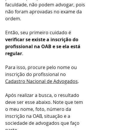
faculdade, não podem advogar, pois 
não foram aprovadas no exame da 
ordem.
Então, seu primeiro cuidado é 
verificar se existe a inscrição do 
profissional na OAB e se ela está 
regular
.
Para isso, procure pelo nome ou 
inscrição do profissional no 
Cadastro Nacional de Advogados
. 
Após realizar a busca, o resultado 
deve ser esse abaixo. Note que tem 
o meu nome, foto, número da 
inscrição na OAB, situação e a 
sociedade de advogados que faço 