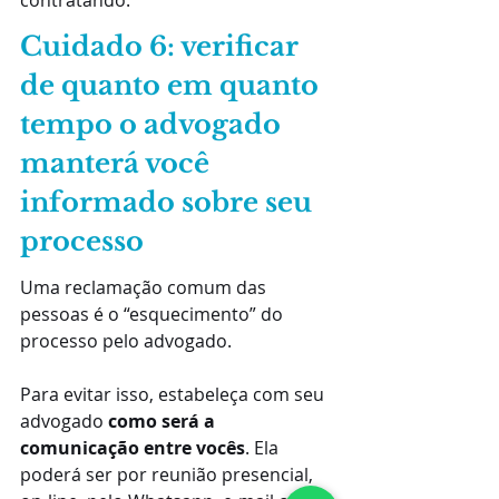
contratando.
Cuidado 6: verificar 
de quanto em quanto 
tempo o advogado 
manterá você 
informado sobre seu 
processo
Uma reclamação comum das 
pessoas é o “esquecimento” do 
processo pelo advogado.
Para evitar isso, estabeleça com seu 
advogado 
como será a 
comunicação entre vocês
. Ela 
poderá ser por reunião presencial, 