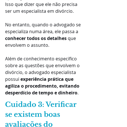
Isso que dizer que ele não precisa 
ser um especialista em divórcio.
No entanto, quando o advogado se 
especializa numa área, ele passa a 
conhecer todos os detalhes
 que 
envolvem o assunto.
Além de conhecimento específico 
sobre as questões que envolvem o 
divórcio, o advogado especialista 
possui 
experiência prática que 
agiliza o procedimento, evitando 
desperdício de tempo e dinheiro
.
Cuidado 3: Verificar 
se existem boas 
avaliações do 