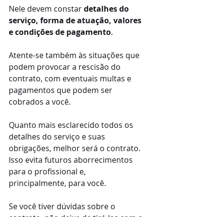
Nele devem constar 
detalhes do 
serviço, forma de atuação, valores 
e condições de pagamento
.
Atente-se também às situações que 
podem provocar a rescisão do 
contrato, com eventuais multas e 
pagamentos que podem ser 
cobrados a você.
Quanto mais esclarecido todos os 
detalhes do serviço e suas 
obrigações, melhor será o contrato. 
Isso evita futuros aborrecimentos 
para o profissional e, 
principalmente, para você.
Se você tiver dúvidas sobre o 