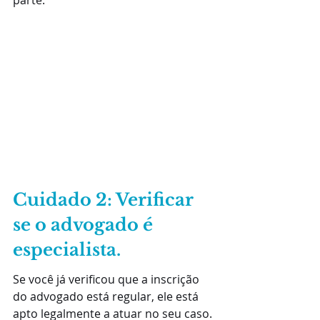
parte.
Cuidado 2: Verificar 
se o advogado é 
especialista.
Se você já verificou que a inscrição 
do advogado está regular, ele está 
apto legalmente a atuar no seu caso. 