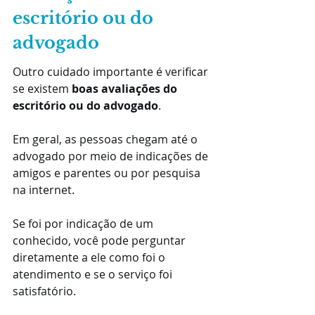
escritório ou do 
advogado 
Outro cuidado importante é verificar 
se existem 
boas avaliações do 
escritório ou do advogado
.
Em geral, as pessoas chegam até o 
advogado por meio de indicações de 
amigos e parentes ou por pesquisa 
na internet.
Se foi por indicação de um 
conhecido, você pode perguntar 
diretamente a ele como foi o 
atendimento e se o serviço foi 
satisfatório.