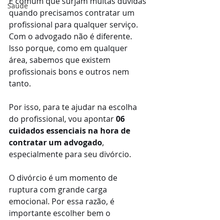
É comum que surjam muitas dúvidas 
Saúde
quando precisamos contratar um 
profissional para qualquer serviço. 
Com o advogado não é diferente. 
Isso porque, como em qualquer 
área, sabemos que existem 
profissionais bons e outros nem 
tanto.
Por isso, para te ajudar na escolha 
do profissional, vou apontar 
06 
cuidados essenciais na hora de 
contratar um advogado
, 
especialmente para seu divórcio.
O divórcio é um momento de 
ruptura com grande carga 
emocional. Por essa razão, é 
importante escolher bem o 