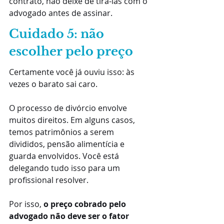
contrato, não deixe de tirá-las com o 
advogado antes de assinar.
Cuidado 5: não 
escolher pelo preço
Certamente você já ouviu isso: às 
vezes o barato sai caro.
O processo de divórcio envolve 
muitos direitos. Em alguns casos, 
temos patrimônios a serem 
divididos, pensão alimentícia e 
guarda envolvidos. Você está 
delegando tudo isso para um 
profissional resolver.
Por isso, 
o preço cobrado pelo 
advogado não deve ser o fator 