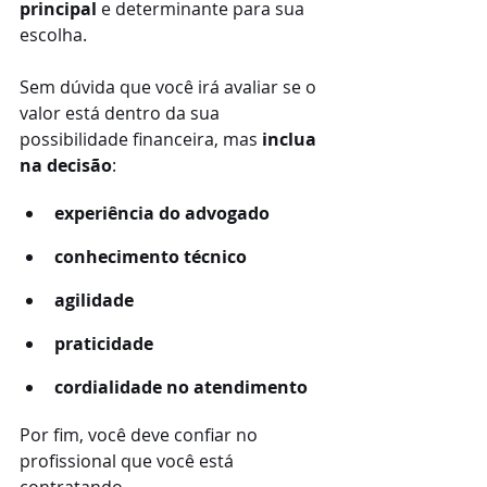
principal
 e determinante para sua 
escolha.
Sem dúvida que você irá avaliar se o 
valor está dentro da sua 
possibilidade financeira, mas 
inclua 
na decisão
:
experiência do advogado
conhecimento técnico
agilidade
praticidade
cordialidade no atendimento
Por fim, você deve confiar no 
profissional que você está 