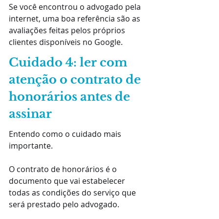
Se você encontrou o advogado pela 
internet, uma boa referência são as 
avaliações feitas pelos próprios 
clientes disponíveis no Google.
Cuidado 4: ler com 
atenção o contrato de 
honorários antes de 
assinar
Entendo como o cuidado mais 
importante.
O contrato de honorários é o 
documento que vai estabelecer 
todas as condições do serviço que 
será prestado pelo advogado.