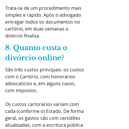
Trata-se de um procedimento mais 
simples e rápido. Após o advogado 
entregar todos os documentos no 
cartório, em duas semanas o 
divórcio finaliza.
8. Quanto custa o 
divórcio online?
São três custos principais: os custos 
com o Cartório, com honorários 
advocatícios e, em alguns casos, 
com impostos.
Os custos cartorários variam com 
cada (conforme o) Estado. De forma 
geral, os gastos são com certidões 
atualizadas, com a escritura pública 