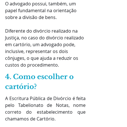
O advogado possui, também, um 
papel fundamental na orientação 
sobre a divisão de bens.
Diferente do divórcio realizado na 
Justiça, no caso do divórcio realizado 
em cartório, um advogado pode, 
inclusive, representar os dois 
cônjuges, o que ajuda a reduzir os 
custos do procedimento. 
4. Como escolher o 
cartório?
A Escritura Pública de Divórcio é feita 
pelo Tabelionato de Notas, nome 
correto do estabelecimento que 
chamamos de Cartório.