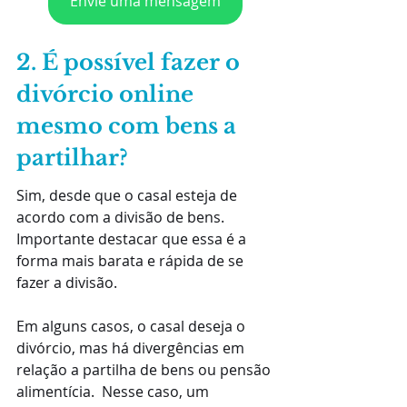
Envie uma mensagem
2. É possível fazer o 
divórcio online 
mesmo com bens a 
partilhar?
Sim, desde que o casal esteja de 
acordo com a divisão de bens. 
Importante destacar que essa é a 
forma mais barata e rápida de se 
fazer a divisão.
Em alguns casos, o casal deseja o 
divórcio, mas há divergências em 
relação a partilha de bens ou pensão 
alimentícia.  Nesse caso, um 