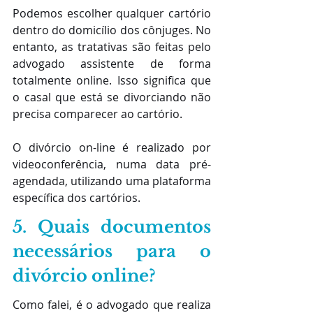
Podemos escolher qualquer cartório 
dentro do domicílio dos cônjuges. No 
entanto, as tratativas são feitas pelo 
advogado assistente de forma 
totalmente online. Isso significa que 
o casal que está se divorciando não 
precisa comparecer ao cartório.
O divórcio on-line é realizado por 
videoconferência, numa data pré-
agendada, utilizando uma plataforma 
específica dos cartórios. 
5. Quais documentos 
necessários para o 
divórcio online?
Como falei, é o advogado que realiza 