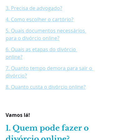
3. Precisa de advogado?
4. Como escolher o cartório?
5. Quais documentos necessários 
para o divórcio online?
6. Quais as etapas do divórcio 
online?
7. Quanto tempo demora para sair o 
divórcio?
8. Quanto custa o divórcio online?
Vamos lá!
1. Quem pode fazer o 
divórcio online?