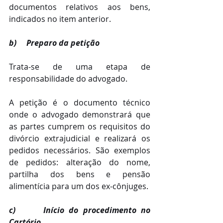
documentos relativos aos bens, 
indicados no item anterior.
b)     Preparo da petição
Trata-se de uma etapa de 
responsabilidade do advogado.
A petição é o documento técnico 
onde o advogado demonstrará que 
as partes cumprem os requisitos do 
divórcio extrajudicial e realizará os 
pedidos necessários. São exemplos 
de pedidos: alteração do nome, 
partilha dos bens e pensão 
alimentícia para um dos ex-cônjuges.
c)      Início do procedimento no 
Cartório