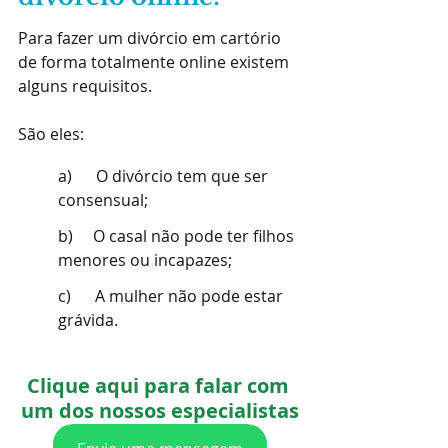
Para fazer um divórcio em cartório 
de forma totalmente online existem 
alguns requisitos.
São eles:
a)      O divórcio tem que ser 
consensual;
b)     O casal não pode ter filhos 
menores ou incapazes;
c)      A mulher não pode estar 
grávida.
Clique aqui para falar com 
um dos nossos especialistas