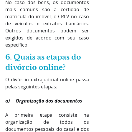
No caso dos bens, os documentos 
mais comuns são a certidão de 
matrícula do imóvel, o CRLV no caso 
de veículos e extratos bancários. 
Outros documentos podem ser 
exigidos de acordo com seu caso 
específico.
6. Quais as etapas do 
divórcio online?
O divórcio extrajudicial online passa 
pelas seguintes etapas:
a)     Organização dos documentos
A primeira etapa consiste na 
organização de todos os 
documentos pessoais do casal e dos 