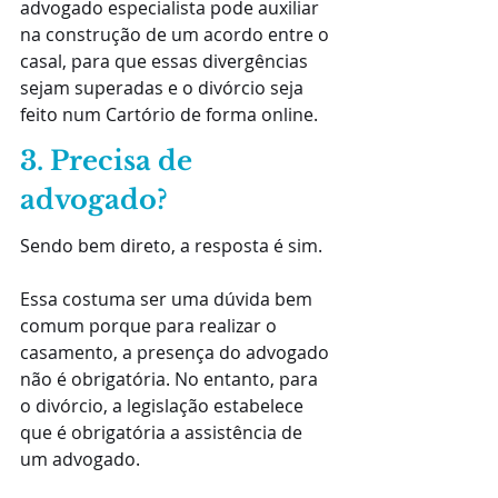
advogado especialista pode auxiliar 
na construção de um acordo entre o 
casal, para que essas divergências 
sejam superadas e o divórcio seja 
feito num Cartório de forma online.
3. Precisa de 
advogado?
Sendo bem direto, a resposta é sim. 
Essa costuma ser uma dúvida bem 
comum porque para realizar o 
casamento, a presença do advogado 
não é obrigatória. No entanto, para 
o divórcio, a legislação estabelece 
que é obrigatória a assistência de 
um advogado.