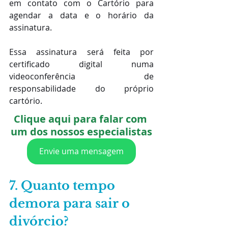
em contato com o Cartório para 
agendar a data e o horário da 
assinatura.
Essa assinatura será feita por 
certificado digital numa 
videoconferência de 
responsabilidade do próprio 
cartório.
Clique aqui para falar com 
um dos nossos especialistas
Envie uma mensagem
7. Quanto tempo 
demora para sair o 
divórcio?