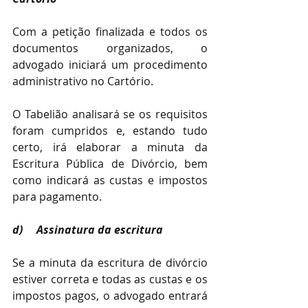
Com a petição finalizada e todos os 
documentos organizados, o 
advogado iniciará um procedimento 
administrativo no Cartório.
O Tabelião analisará se os requisitos 
foram cumpridos e, estando tudo 
certo, irá elaborar a minuta da 
Escritura Pública de Divórcio, bem 
como indicará as custas e impostos 
para pagamento.
d)     Assinatura da escritura
Se a minuta da escritura de divórcio 
estiver correta e todas as custas e os 
impostos pagos, o advogado entrará 