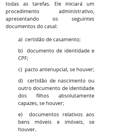
todas as tarefas. Ele iniciará um 
procedimento administrativo, 
apresentando os seguintes 
documentos do casal:
a)  certidão de casamento; 
b)  documento de identidade e 
CPF;
c)  pacto antenupcial, se houver;
d)  certidão de nascimento ou 
outro documento de identidade 
dos filhos absolutamente 
capazes, se houver; 
e)  documentos relativos aos 
bens móveis e imóveis, se 
houver.