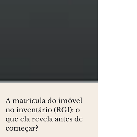
A matrícula do imóvel
no inventário (RGI): o
que ela revela antes de