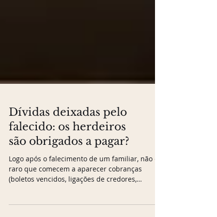
Dívidas deixadas pelo
falecido: os herdeiros
são obrigados a pagar?
Logo após o falecimento de um familiar, não é
raro que comecem a aparecer cobranças