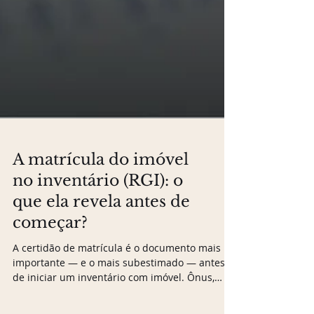
A matrícula do imóvel
no inventário (RGI): o
que ela revela antes de
começar?
A certidão de matrícula é o documento mais
importante — e o mais subestimado — antes
de iniciar um inventário com imóvel. Ônus,