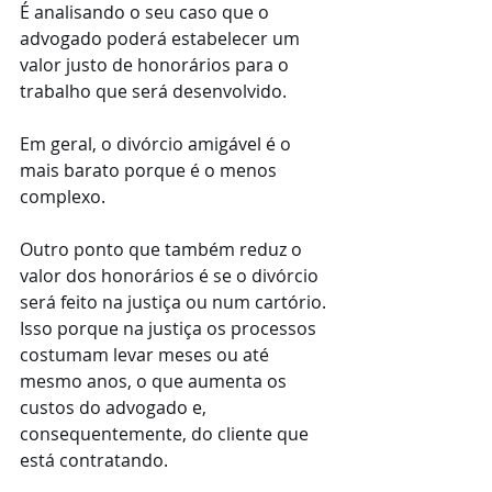
É analisando o seu caso que o 
advogado poderá estabelecer um 
valor justo de honorários para o 
trabalho que será desenvolvido.
Em geral, o divórcio amigável é o 
mais barato porque é o menos 
complexo.
Outro ponto que também reduz o 
valor dos honorários é se o divórcio 
será feito na justiça ou num cartório. 
Isso porque na justiça os processos 
costumam levar meses ou até 
mesmo anos, o que aumenta os 
custos do advogado e, 
consequentemente, do cliente que 
está contratando.