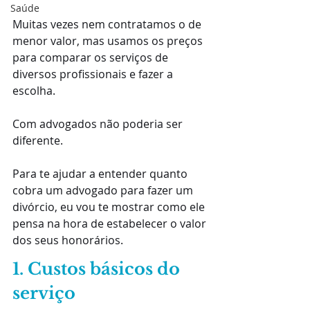
Saúde
Muitas vezes nem contratamos o de 
menor valor, mas usamos os preços 
para comparar os serviços de 
diversos profissionais e fazer a 
escolha.
Com advogados não poderia ser 
diferente.
Para te ajudar a entender quanto 
cobra um advogado para fazer um 
divórcio, eu vou te mostrar como ele 
pensa na hora de estabelecer o valor 
dos seus honorários.
1. Custos básicos do 
serviço