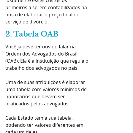
justamente esses custos os 
primeiros a serem contabilizados na 
hora de elaborar o preço final do 
serviço de divórcio.
2. Tabela OAB
Você já deve ter ouvido falar na 
Ordem dos Advogados do Brasil 
(OAB). Ela é a instituição que regula o 
trabalho dos advogados no país.
Uma de suas atribuições é elaborar 
uma tabela com valores mínimos de 
honorários que devem ser 
praticados pelos advogados.
Cada Estado tem a sua tabela, 
podendo ter valores diferentes em 
cada um deles.