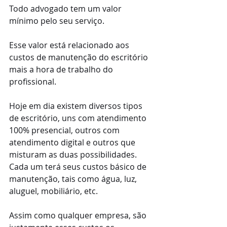
Todo advogado tem um valor 
mínimo pelo seu serviço. 
Esse valor está relacionado aos 
custos de manutenção do escritório 
mais a hora de trabalho do 
profissional.
Hoje em dia existem diversos tipos 
de escritório, uns com atendimento 
100% presencial, outros com 
atendimento digital e outros que 
misturam as duas possibilidades. 
Cada um terá seus custos básico de 
manutenção, tais como água, luz, 
aluguel, mobiliário, etc.
Assim como qualquer empresa, são 