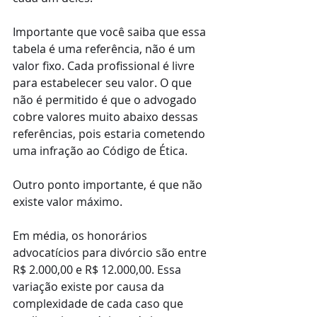
Importante que você saiba que essa 
tabela é uma referência, não é um 
valor fixo. Cada profissional é livre 
para estabelecer seu valor. O que 
não é permitido é que o advogado 
cobre valores muito abaixo dessas 
referências, pois estaria cometendo 
uma infração ao Código de Ética.
Outro ponto importante, é que não 
existe valor máximo.
Em média, os honorários 
advocatícios para divórcio são entre 
R$ 2.000,00 e R$ 12.000,00. Essa 
variação existe por causa da 
complexidade de cada caso que 