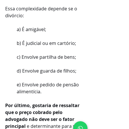
Essa complexidade depende se o 
divórcio:
a) É amigável;
b) É judicial ou em cartório;
c) Envolve partilha de bens;
d) Envolve guarda de filhos;
e) Envolve pedido de pensão 
alimentícia.
Por último, gostaria de ressaltar 
que o preço cobrado pelo 
advogado não deve ser o fator 
principal
 e determinante para sua 