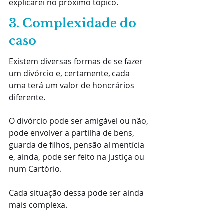
explicarei no próximo tópico.
3. Complexidade do 
caso
Existem diversas formas de se fazer 
um divórcio e, certamente, cada 
uma terá um valor de honorários 
diferente.
O divórcio pode ser amigável ou não, 
pode envolver a partilha de bens, 
guarda de filhos, pensão alimentícia 
e, ainda, pode ser feito na justiça ou 
num Cartório.
Cada situação dessa pode ser ainda 
mais complexa.